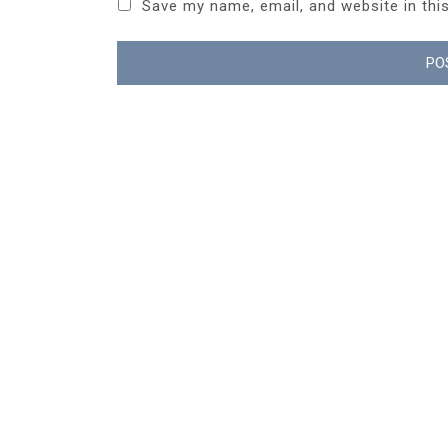
Save my name, email, and website in thi