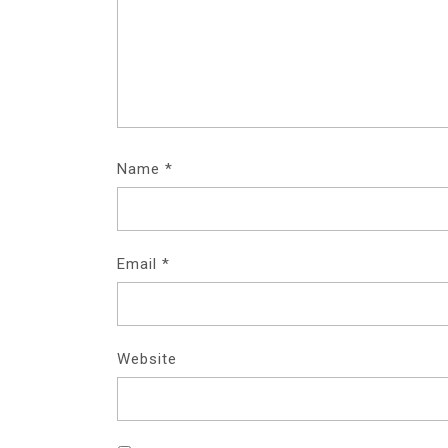
Name
*
Email
*
Website