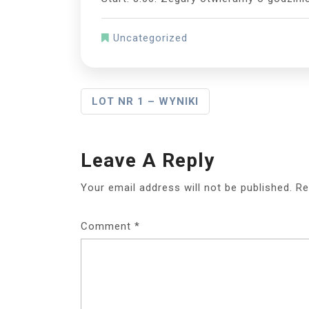
Uncategorized
Post
LOT NR 1 – WYNIKI
Navigation
Leave A Reply
Your email address will not be published.
Re
Comment
*