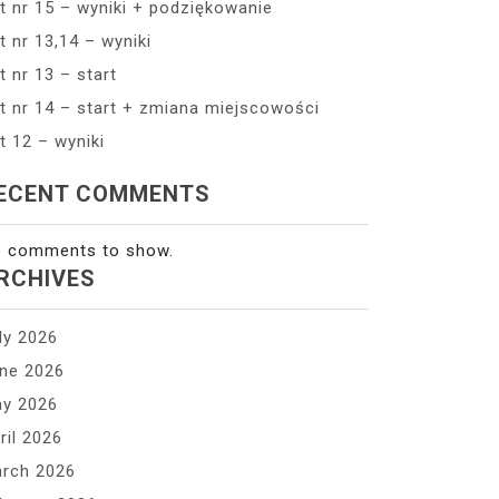
t nr 15 – wyniki + podziękowanie
t nr 13,14 – wyniki
t nr 13 – start
t nr 14 – start + zmiana miejscowości
t 12 – wyniki
ECENT COMMENTS
 comments to show.
RCHIVES
ly 2026
ne 2026
y 2026
ril 2026
rch 2026