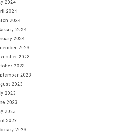
y 2024
ril 2024
rch 2024
bruary 2024
nuary 2024
cember 2023
vember 2023
tober 2023
ptember 2023
gust 2023
ly 2023
ne 2023
y 2023
ril 2023
bruary 2023