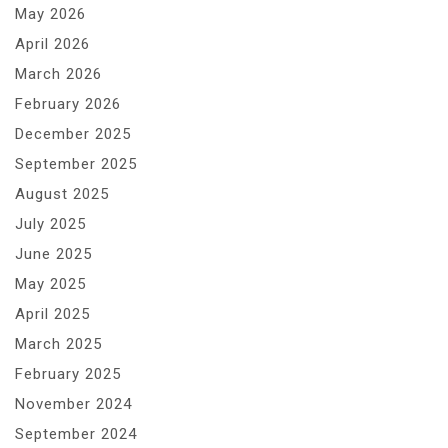
May 2026
April 2026
March 2026
February 2026
December 2025
September 2025
August 2025
July 2025
June 2025
May 2025
April 2025
March 2025
February 2025
November 2024
September 2024