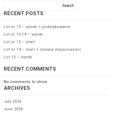
Search
RECENT POSTS
Lot nr 15 – wyniki + podziękowanie
Lot nr 13,14 – wyniki
Lot nr 13 – start
Lot nr 14 – start + zmiana miejscowości
Lot 12 – wyniki
RECENT COMMENTS
No comments to show.
ARCHIVES
July 2026
June 2026