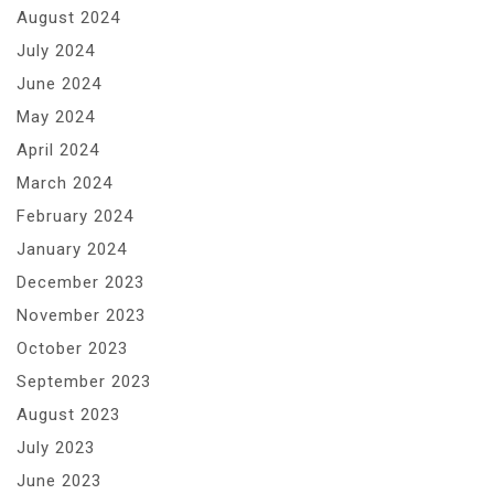
August 2024
July 2024
June 2024
May 2024
April 2024
March 2024
February 2024
January 2024
December 2023
November 2023
October 2023
September 2023
August 2023
July 2023
June 2023