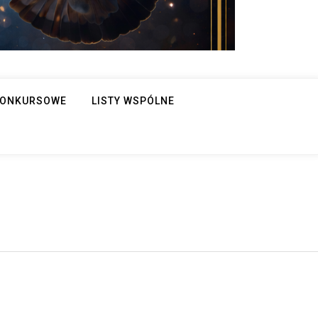
 KONKURSOWE
LISTY WSPÓLNE