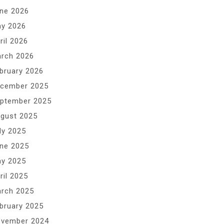
ne 2026
y 2026
ril 2026
rch 2026
bruary 2026
cember 2025
ptember 2025
gust 2025
ly 2025
ne 2025
y 2025
ril 2025
rch 2025
bruary 2025
vember 2024