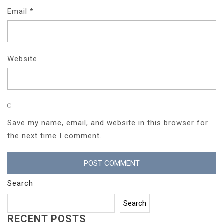
Email
*
Website
Save my name, email, and website in this browser for
the next time I comment.
Search
Search
RECENT POSTS