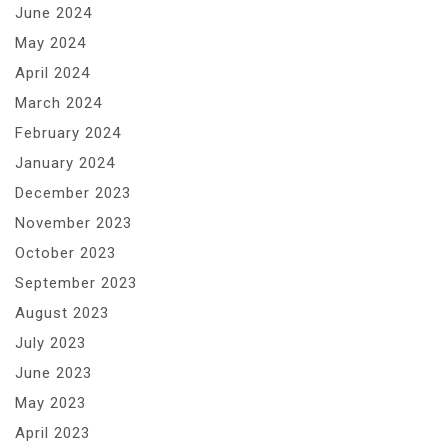
June 2024
May 2024
April 2024
March 2024
February 2024
January 2024
December 2023
November 2023
October 2023
September 2023
August 2023
July 2023
June 2023
May 2023
April 2023