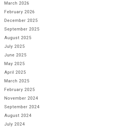
March 2026
February 2026
December 2025
September 2025
August 2025
July 2025
June 2025
May 2025
April 2025
March 2025
February 2025
November 2024
September 2024
August 2024
July 2024