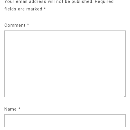
Your email address will not be published.
Required
fields are marked
*
Comment
*
Name
*