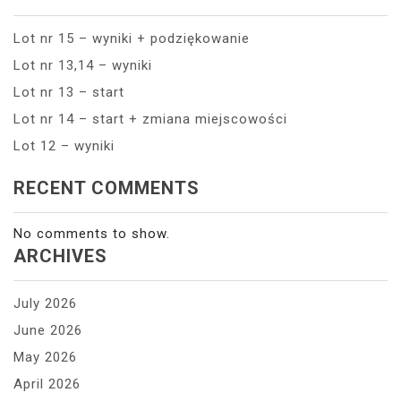
Lot nr 15 – wyniki + podziękowanie
Lot nr 13,14 – wyniki
Lot nr 13 – start
Lot nr 14 – start + zmiana miejscowości
Lot 12 – wyniki
RECENT COMMENTS
No comments to show.
ARCHIVES
July 2026
June 2026
May 2026
April 2026