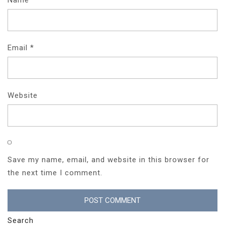
Name
*
Email
*
Website
Save my name, email, and website in this browser for
the next time I comment.
Search