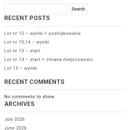
Search
RECENT POSTS
Lot nr 15 – wyniki + podziękowanie
Lot nr 13,14 – wyniki
Lot nr 13 – start
Lot nr 14 – start + zmiana miejscowości
Lot 12 – wyniki
RECENT COMMENTS
No comments to show.
ARCHIVES
July 2026
June 2026