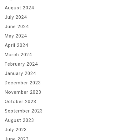
August 2024
July 2024
June 2024
May 2024
April 2024
March 2024
February 2024
January 2024
December 2023
November 2023
October 2023
September 2023
August 2023
July 2023
June 2023