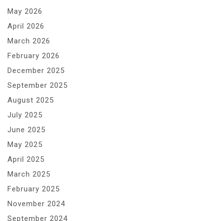
May 2026
April 2026
March 2026
February 2026
December 2025
September 2025
August 2025
July 2025
June 2025
May 2025
April 2025
March 2025
February 2025
November 2024
September 2024