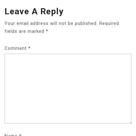
Leave A Reply
Your email address will not be published.
Required
fields are marked
*
Comment
*