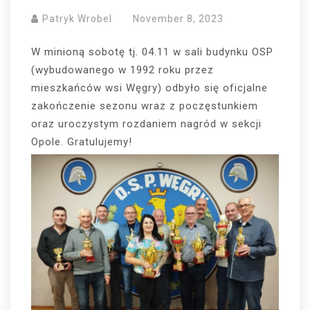
Patryk Wrobel
November 8, 2023
W minioną sobotę tj. 04.11 w sali budynku OSP
(wybudowanego w 1992 roku przez
mieszkańców wsi Węgry) odbyło się oficjalne
zakończenie sezonu wraz z poczęstunkiem
oraz uroczystym rozdaniem nagród w sekcji
Opole. Gratulujemy!