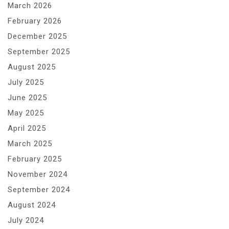
March 2026
February 2026
December 2025
September 2025
August 2025
July 2025
June 2025
May 2025
April 2025
March 2025
February 2025
November 2024
September 2024
August 2024
July 2024