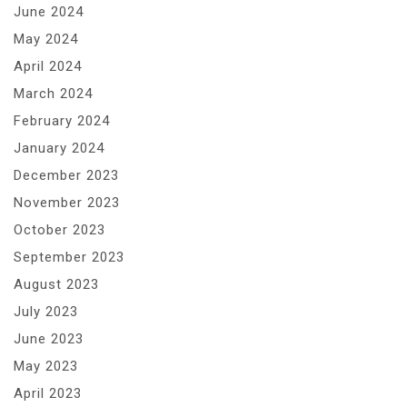
June 2024
May 2024
April 2024
March 2024
February 2024
January 2024
December 2023
November 2023
October 2023
September 2023
August 2023
July 2023
June 2023
May 2023
April 2023