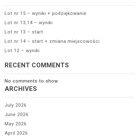
Lot nr 15 – wyniki + podziękowanie
Lot nr 13,14 – wyniki
Lot nr 13 – start
Lot nr 14 – start + zmiana miejscowości
Lot 12 – wyniki
RECENT COMMENTS
No comments to show.
ARCHIVES
July 2026
June 2026
May 2026
April 2026