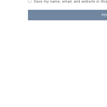
Save my name, email, and website in thi