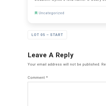
Uncategorized
Post
LOT 05 – START
Navigation
Leave A Reply
Your email address will not be published.
Re
Comment
*