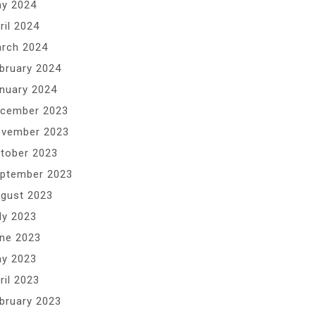
y 2024
ril 2024
rch 2024
bruary 2024
nuary 2024
cember 2023
vember 2023
tober 2023
ptember 2023
gust 2023
ly 2023
ne 2023
y 2023
ril 2023
bruary 2023