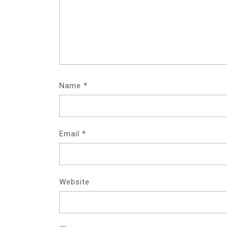
Name
*
Email
*
Website