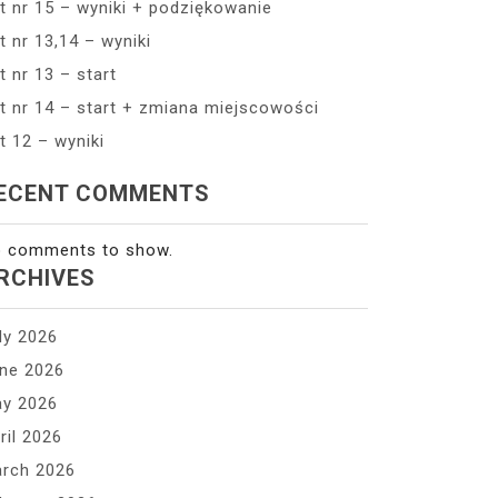
t nr 15 – wyniki + podziękowanie
t nr 13,14 – wyniki
t nr 13 – start
t nr 14 – start + zmiana miejscowości
t 12 – wyniki
ECENT COMMENTS
 comments to show.
RCHIVES
ly 2026
ne 2026
y 2026
ril 2026
rch 2026