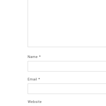
Name
*
Email
*
Website