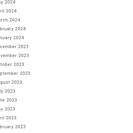
y 2024
ril 2024
rch 2024
bruary 2024
nuary 2024
cember 2023
vember 2023
tober 2023
ptember 2023
gust 2023
ly 2023
ne 2023
y 2023
ril 2023
bruary 2023