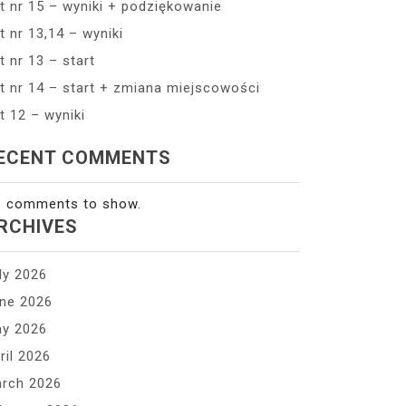
t nr 15 – wyniki + podziękowanie
t nr 13,14 – wyniki
t nr 13 – start
t nr 14 – start + zmiana miejscowości
t 12 – wyniki
ECENT COMMENTS
 comments to show.
RCHIVES
ly 2026
ne 2026
y 2026
ril 2026
rch 2026