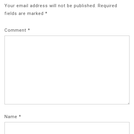
Your email address will not be published.
Required
fields are marked
*
Comment
*
Name
*