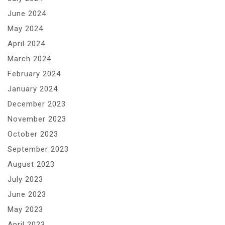
June 2024
May 2024
April 2024
March 2024
February 2024
January 2024
December 2023
November 2023
October 2023
September 2023
August 2023
July 2023
June 2023
May 2023
April 2023