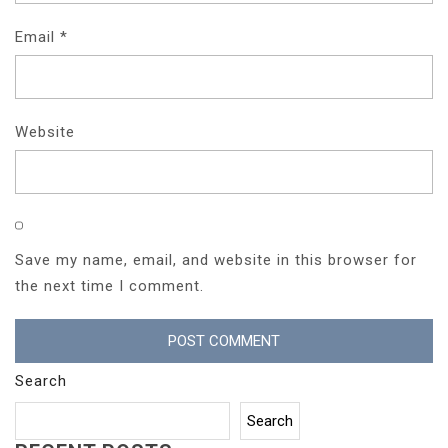
Email
*
Website
Save my name, email, and website in this browser for
the next time I comment.
Search
Search