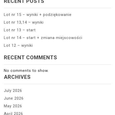
RECENT POSTS
Lot nr 15 – wyniki + podziękowanie
Lot nr 13,14 – wyniki
Lot nr 13 – start
Lot nr 14 – start + zmiana miejscowości
Lot 12 – wyniki
RECENT COMMENTS
No comments to show.
ARCHIVES
July 2026
June 2026
May 2026
April 2026