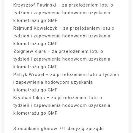
Krzysztof Pawinski – za przełożeniem lotu o
tydzień i zapewnienia hodowcom uzyskania
kilometrażu go GMP
Rajmund Kowalczyk – za przełożeniem lotu o
tydzień i zapewnienia hodowcom uzyskania
kilometrażu go GMP
Zbigniew Klara – za przełożeniem lotu o
tydzień i zapewnienia hodowcom uzyskania
kilometrażu go GMP
Patryk Wróbel – za przełożeniem lotu o tydzień
i zapewnienia hodowcom uzyskania
kilometrażu go GMP
Krystian Pikos – za przełożeniem lotu o
tydzień i zapewnienia hodowcom uzyskania
kilometrażu go GMP
Stosunkiem głosów 7/1 decyzją zarządu