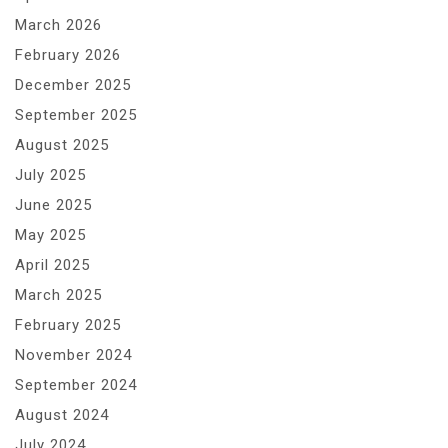
March 2026
February 2026
December 2025
September 2025
August 2025
July 2025
June 2025
May 2025
April 2025
March 2025
February 2025
November 2024
September 2024
August 2024
July 2024