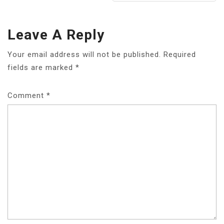
Leave A Reply
Your email address will not be published.
Required
fields are marked
*
Comment
*