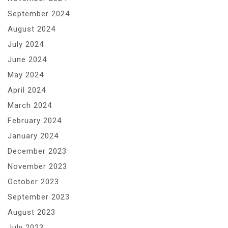
September 2024
August 2024
July 2024
June 2024
May 2024
April 2024
March 2024
February 2024
January 2024
December 2023
November 2023
October 2023
September 2023
August 2023
July 2023