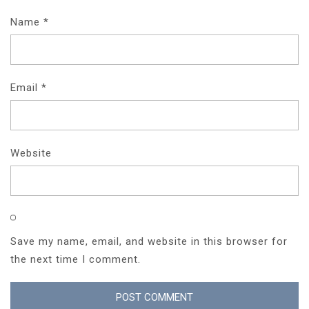
Name
*
Email
*
Website
Save my name, email, and website in this browser for
the next time I comment.