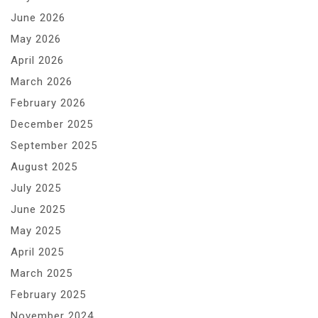
June 2026
May 2026
April 2026
March 2026
February 2026
December 2025
September 2025
August 2025
July 2025
June 2025
May 2025
April 2025
March 2025
February 2025
November 2024