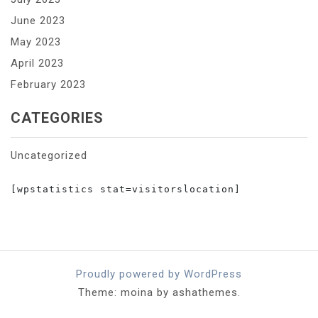
June 2023
May 2023
April 2023
February 2023
CATEGORIES
Uncategorized
[wpstatistics stat=visitorslocation]

Proudly powered by WordPress
Theme: moina by ashathemes.