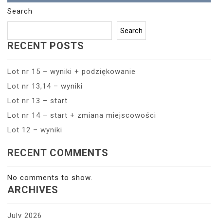
Search
Search
RECENT POSTS
Lot nr 15 – wyniki + podziękowanie
Lot nr 13,14 – wyniki
Lot nr 13 – start
Lot nr 14 – start + zmiana miejscowości
Lot 12 – wyniki
RECENT COMMENTS
No comments to show.
ARCHIVES
July 2026