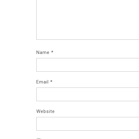
Name
*
Email
*
Website