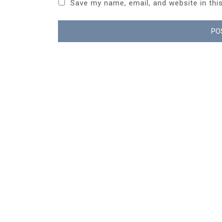
Save my name, email, and website in thi