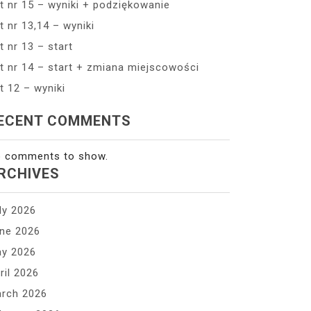
t nr 15 – wyniki + podziękowanie
t nr 13,14 – wyniki
t nr 13 – start
t nr 14 – start + zmiana miejscowości
t 12 – wyniki
ECENT COMMENTS
 comments to show.
RCHIVES
ly 2026
ne 2026
y 2026
ril 2026
rch 2026