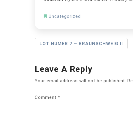
Uncategorized
Post
LOT NUMER 7 – BRAUNSCHWEIG II
Navigation
Leave A Reply
Your email address will not be published.
Re
Comment
*