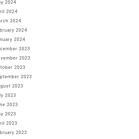
y 2024
ril 2024
rch 2024
bruary 2024
nuary 2024
cember 2023
vember 2023
tober 2023
ptember 2023
gust 2023
ly 2023
ne 2023
y 2023
ril 2023
bruary 2023