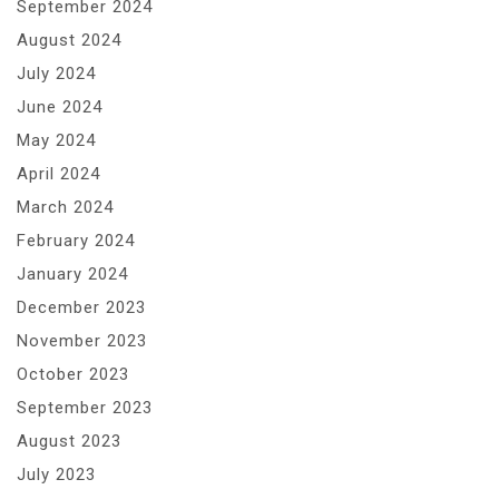
September 2024
August 2024
July 2024
June 2024
May 2024
April 2024
March 2024
February 2024
January 2024
December 2023
November 2023
October 2023
September 2023
August 2023
July 2023