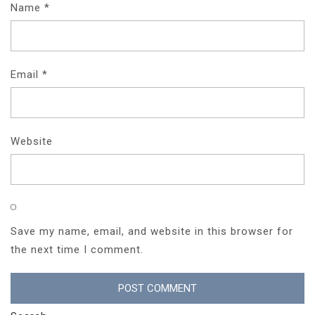
Name
*
Email
*
Website
Save my name, email, and website in this browser for
the next time I comment.