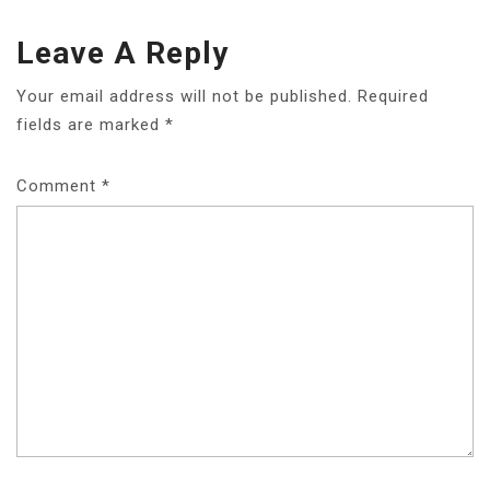
Leave A Reply
Your email address will not be published.
Required
fields are marked
*
Comment
*