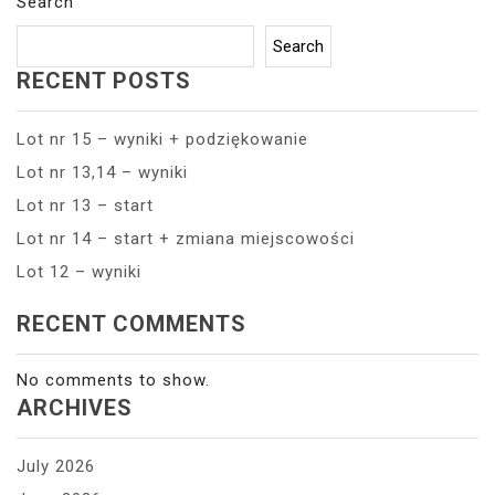
Search
Search
RECENT POSTS
Lot nr 15 – wyniki + podziękowanie
Lot nr 13,14 – wyniki
Lot nr 13 – start
Lot nr 14 – start + zmiana miejscowości
Lot 12 – wyniki
RECENT COMMENTS
No comments to show.
ARCHIVES
July 2026