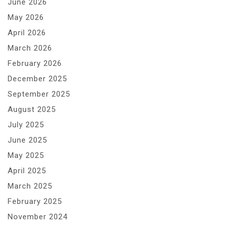
June 2026
May 2026
April 2026
March 2026
February 2026
December 2025
September 2025
August 2025
July 2025
June 2025
May 2025
April 2025
March 2025
February 2025
November 2024