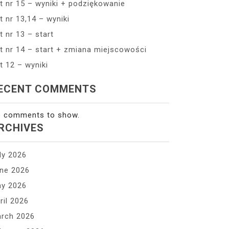
t nr 15 – wyniki + podziękowanie
t nr 13,14 – wyniki
t nr 13 – start
t nr 14 – start + zmiana miejscowości
t 12 – wyniki
ECENT COMMENTS
 comments to show.
RCHIVES
ly 2026
ne 2026
y 2026
ril 2026
rch 2026