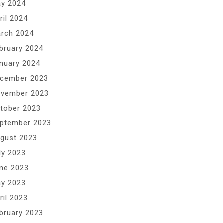
y 2024
ril 2024
rch 2024
bruary 2024
nuary 2024
cember 2023
vember 2023
tober 2023
ptember 2023
gust 2023
ly 2023
ne 2023
y 2023
ril 2023
bruary 2023