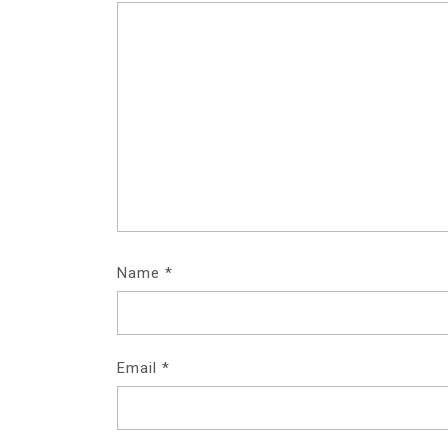
Name
*
Email
*