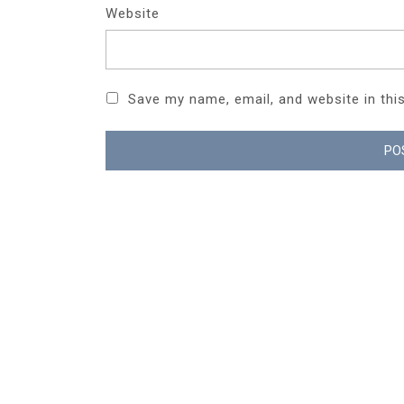
Website
Save my name, email, and website in thi