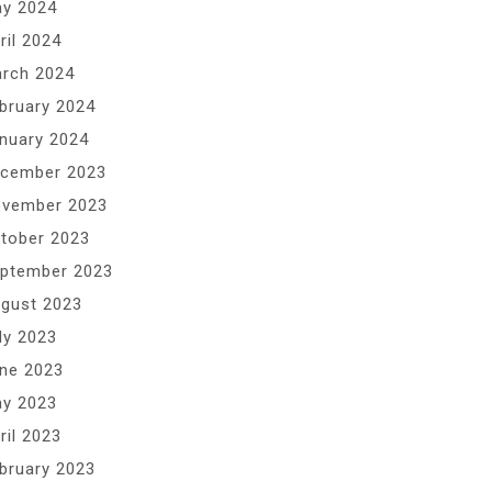
y 2024
ril 2024
rch 2024
bruary 2024
nuary 2024
cember 2023
vember 2023
tober 2023
ptember 2023
gust 2023
ly 2023
ne 2023
y 2023
ril 2023
bruary 2023