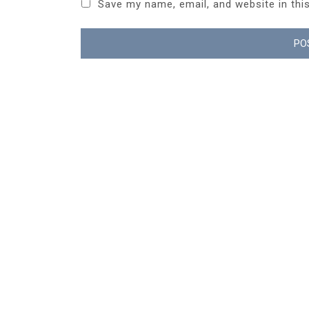
Save my name, email, and website in thi