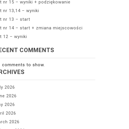
t nr 15 – wyniki + podziękowanie
t nr 13,14 – wyniki
t nr 13 – start
t nr 14 – start + zmiana miejscowości
t 12 – wyniki
ECENT COMMENTS
 comments to show.
RCHIVES
ly 2026
ne 2026
y 2026
ril 2026
rch 2026