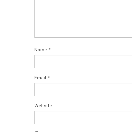
Name
*
Email
*
Website