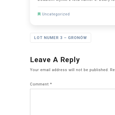
Uncategorized
Post
LOT NUMER 3 – GRONÓW
Navigation
Leave A Reply
Your email address will not be published.
Re
Comment
*